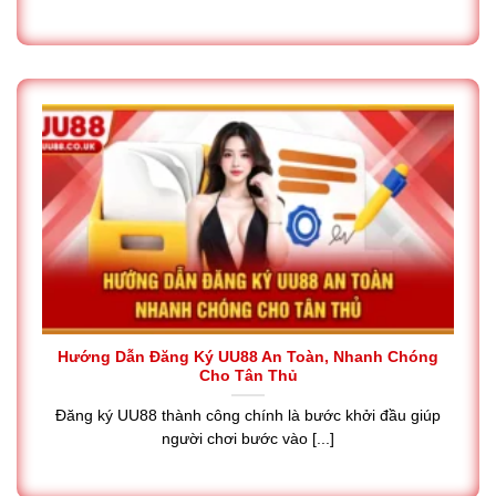
Hướng Dẫn Đăng Ký UU88 An Toàn, Nhanh Chóng
Cho Tân Thủ
Đăng ký UU88 thành công chính là bước khởi đầu giúp
người chơi bước vào [...]