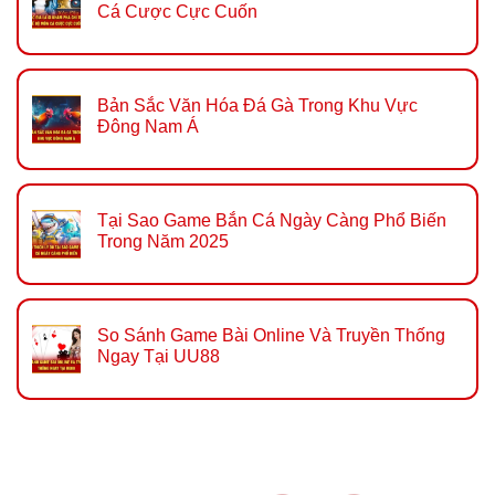
Cá Cược Cực Cuốn
Bản Sắc Văn Hóa Đá Gà Trong Khu Vực
Đông Nam Á
Tại Sao Game Bắn Cá Ngày Càng Phổ Biến
Trong Năm 2025
So Sánh Game Bài Online Và Truyền Thống
Ngay Tại UU88