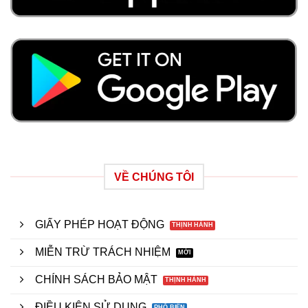
VỀ CHÚNG TÔI
GIẤY PHÉP HOẠT ĐỘNG
MIỄN TRỪ TRÁCH NHIỆM
CHÍNH SÁCH BẢO MẬT
ĐIỀU KIỆN SỬ DỤNG