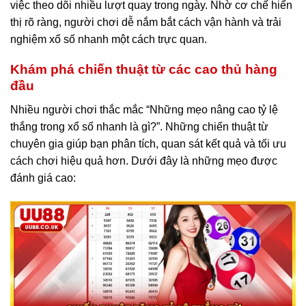
việc theo dõi nhiều lượt quay trong ngày. Nhờ cơ chế hiển
thị rõ ràng, người chơi dễ nắm bắt cách vận hành và trải
nghiệm xổ số nhanh một cách trực quan.
Khám phá chiến thuật từ các cao thủ hàng
đầu
Nhiều người chơi thắc mắc “Những mẹo nâng cao tỷ lệ
thắng trong xổ số nhanh là gì?”. Những chiến thuật từ
chuyên gia giúp bạn phân tích, quan sát kết quả và tối ưu
cách chơi hiệu quả hơn. Dưới đây là những mẹo được
đánh giá cao: