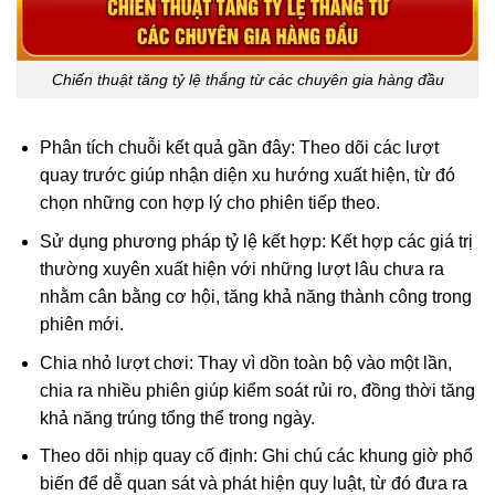
Chiến thuật tăng tỷ lệ thắng từ các chuyên gia hàng đầu
Phân tích chuỗi kết quả gần đây: Theo dõi các lượt
quay trước giúp nhận diện xu hướng xuất hiện, từ đó
chọn những con hợp lý cho phiên tiếp theo.
Sử dụng phương pháp tỷ lệ kết hợp: Kết hợp các giá trị
thường xuyên xuất hiện với những lượt lâu chưa ra
nhằm cân bằng cơ hội, tăng khả năng thành công trong
phiên mới.
Chia nhỏ lượt chơi: Thay vì dồn toàn bộ vào một lần,
chia ra nhiều phiên giúp kiểm soát rủi ro, đồng thời tăng
khả năng trúng tổng thể trong ngày.
Theo dõi nhịp quay cố định: Ghi chú các khung giờ phổ
biến để dễ quan sát và phát hiện quy luật, từ đó đưa ra