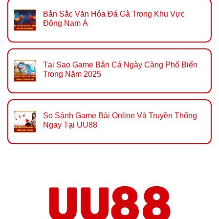
Bản Sắc Văn Hóa Đá Gà Trong Khu Vực
Đông Nam Á
Tại Sao Game Bắn Cá Ngày Càng Phổ Biến
Trong Năm 2025
So Sánh Game Bài Online Và Truyền Thống
Ngay Tại UU88