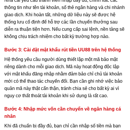
Nhà cái yêu cầu thành viên nhập đầy đủ, chính xác các
thông tin như tên tài khoản, số thẻ ngân hàng và chi nhánh
giao dịch. Khi hoàn tất, những dữ liệu này sẽ được hệ
thống lưu cố định để hỗ trợ các lần chuyển thưởng sau
diễn ra thuận tiện hơn. Nếu cung cấp sai lệnh, nền tảng sẽ
không chịu trách nhiệm cho bất kỳ trường hợp nào.
Bước 3: Cài đặt mật khẩu rút tiền UU88 trên hệ thống
Hệ thống yêu cầu người dùng thiết lập một mã bảo mật
riêng dành cho mỗi giao dịch. Mã này hoạt động độc lập
với mật khẩu đăng nhập nhằm đảm bảo chỉ chủ tài khoản
mới có thể thao tác chuyển đổi. Bạn cần ghi nhớ việc bảo
quản mã này thật cẩn thận, tránh chia sẻ cho bất kỳ ai vì
nguy cơ thất thoát tài khoản khi sử dụng là rất cao.
Bước 4: Nhập mức vốn cần chuyển về ngân hàng cá
nhân
Khi đã chuẩn bị đầy đủ, bạn chỉ cần nhập số tiền mà bạn