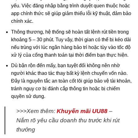
yếu. Việc đăng nhập bằng trình duyệt quen thuộc hoặc
app chính thức sẽ giúp giảm thiểu lỗi kỹ thuật, đảm bảo
chính xác.
Thông thương, hệ thống sẽ hoàn tất lệnh rút tiền trong
khoảng 5 – 30 phút. Tuy vậy, thời gian có thể bị kéo dài
nếu trùng với lúc ngân hàng bảo trì hoặc tùy vào tốc độ
xử lý của cổng thanh toán tại thời điểm bạn thực hiện.
Dù bận rộn đến mấy, bạn tuyệt đối không nên nhờ
người khác thao tác thay bất kỳ lệnh chuyển vốn nào.
Đây là nguyên tắc an toàn cốt lõi giúp bảo vệ tài khoản,
tránh nguy cơ bị đánh cắp thông tin hoặc bị chiếm
quyền sử dụng.
>>>Xem thêm:
Khuyến mãi UU88
–
Nắm rõ yêu cầu doanh thu trước khi rút
thưởng