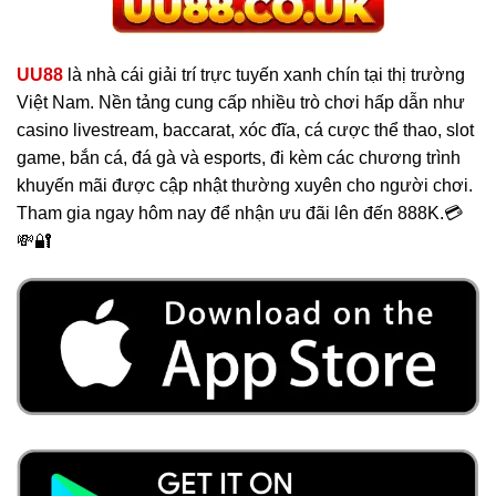
UU88
là nhà cái giải trí trực tuyến xanh chín tại thị trường
Việt Nam. Nền tảng cung cấp nhiều trò chơi hấp dẫn như
casino livestream, baccarat, xóc đĩa, cá cược thể thao, slot
game, bắn cá, đá gà và esports, đi kèm các chương trình
khuyến mãi được cập nhật thường xuyên cho người chơi.
Tham gia ngay hôm nay để nhận ưu đãi lên đến 888K.💳
💸🔐