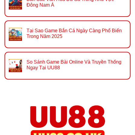
Đông Nam Á
Tại Sao Game Bắn Cá Ngày Càng Phổ Biến
Trong Năm 2025
So Sánh Game Bài Online Và Truyền Thống
Ngay Tại UU88