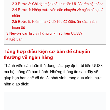
2.3
Bước 3: Cài đặt mật khẩu rút tiền UU88 trên hệ thống
2.4
Bước 4: Nhập mức vốn cần chuyển về ngân hàng cá
nhân
2.5
Bước 5: Kiểm tra kỹ dữ liệu đã điền, ấn xác nhận
hoàn tất
3
Newbie cần lưu ý những gì khi rút tiền UU88?
4
Kết luận
Tổng hợp điều kiện cơ bản để chuyển
thưởng về ngân hàng
Thành viên cần tuân thủ đúng các quy định rút tiền UU88
mà hệ thống đã ban hành. Những thông tin sau đây sẽ
giúp bạn hạn chế tối đa lỗi phát sinh trong quá trình thực
hiện giao dịch: