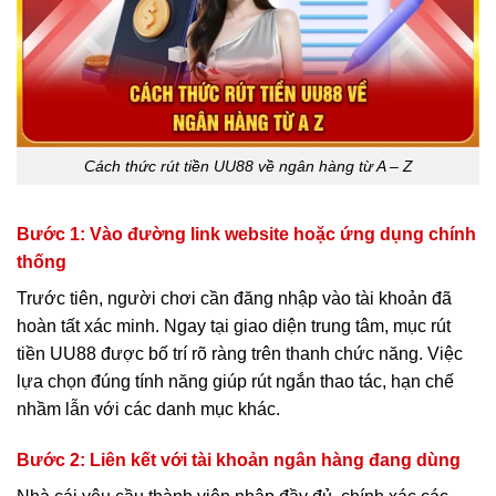
Cách thức rút tiền UU88 về ngân hàng từ A – Z
Bước 1: Vào đường link website hoặc ứng dụng chính
thống
Trước tiên, người chơi cần đăng nhập vào tài khoản đã
hoàn tất xác minh. Ngay tại giao diện trung tâm, mục rút
tiền UU88 được bố trí rõ ràng trên thanh chức năng. Việc
lựa chọn đúng tính năng giúp rút ngắn thao tác, hạn chế
nhầm lẫn với các danh mục khác.
Bước 2: Liên kết với tài khoản ngân hàng đang dùng