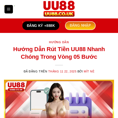
Chuyển
đến
nội
dung
ĐĂNG NHẬP
ĐĂNG KÝ +888K
HƯỚNG DẪN
Hướng Dẫn Rút Tiền UU88 Nhanh
Chóng Trong Vòng 05 Bước
ĐÃ ĐĂNG TRÊN
THÁNG 11 22, 2025
BỞI
MÍT NÈ