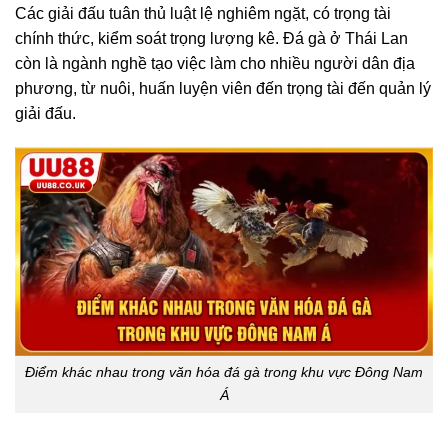
Các giải đấu tuân thủ luật lệ nghiêm ngặt, có trọng tài
chính thức, kiểm soát trọng lượng kê. Đá gà ở Thái Lan
còn là ngành nghề tạo việc làm cho nhiều người dân địa
phương, từ nuôi, huấn luyện viên đến trọng tài đến quản lý
giải đấu.
Điểm khác nhau trong văn hóa đá gà trong khu vực Đông Nam
Á