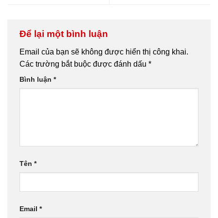
Để lại một bình luận
Email của bạn sẽ không được hiển thị công khai.
Các trường bắt buộc được đánh dấu
*
Bình luận
*
Tên
*
Email
*