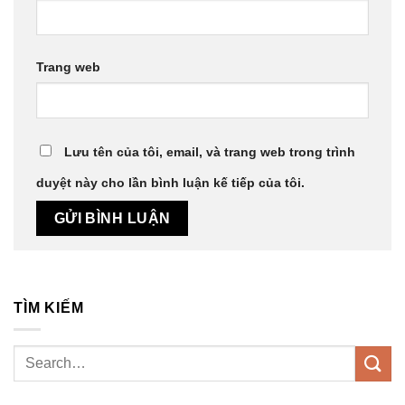
Trang web
Lưu tên của tôi, email, và trang web trong trình
duyệt này cho lần bình luận kế tiếp của tôi.
TÌM KIẾM