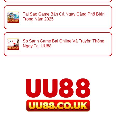
Tại Sao Game Bắn Cá Ngày Càng Phổ Biến
Trong Năm 2025
So Sánh Game Bài Online Và Truyền Thống
Ngay Tại UU88